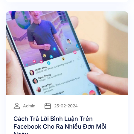
=
Admin
25-02-2024
Cách Trả Lời Bình Luận Trên
Facebook Cho Ra Nhiều Đơn Mỗi