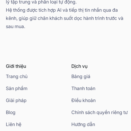
lý tập trung và phân loại tự động.
Hệ thống được tích hợp AI và tiếp thị tin nhắn qua đa
kênh, giúp giữ chân khách suốt dọc hành trình trước và
sau mua.
Giới thiệu
Dịch vụ
Trang chủ
Bảng giá
Sản phẩm
Thanh toán
Giải pháp
Điều khoản
Blog
Chính sách quyền riêng tư
Liên hệ
Hướng dẫn