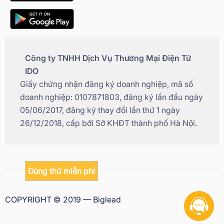
Công ty TNHH Dịch Vụ Thương Mại Điện Tử
IDO
Giấy chứng nhận đăng ký doanh nghiệp, mã số
doanh nghiệp: 0107871803, đăng ký lần đầu ngày
05/06/2017, đăng ký thay đổi lần thứ 1 ngày
26/12/2018, cấp bởi Sở KHĐT thành phố Hà Nội.
Dùng thử miễn phí
COPYRIGHT © 2019 — Biglead