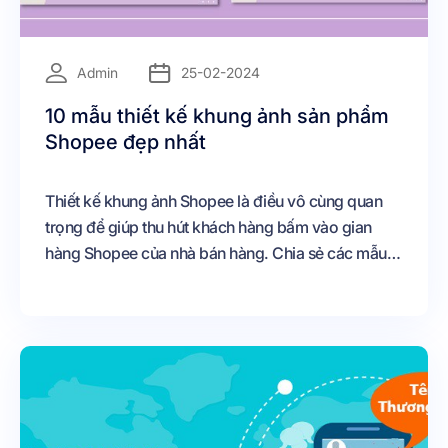
=
Admin
25-02-2024
10 mẫu thiết kế khung ảnh sản phẩm
Shopee đẹp nhất
Thiết kế khung ảnh Shopee là điều vô cùng quan
trọng để giúp thu hút khách hàng bấm vào gian
hàng Shopee của nhà bán hàng. Chia sẻ các mẫu
khung thiết kế ảnh sản phẩm miễn phí, chất lượng
tại đây.