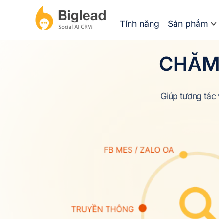
Tính năng
Sản phẩm
CHĂM
Giúp tương tác 