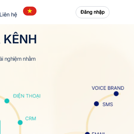
Đăng nhập
Liên hệ
 KÊNH
trải nghiệm nhằm