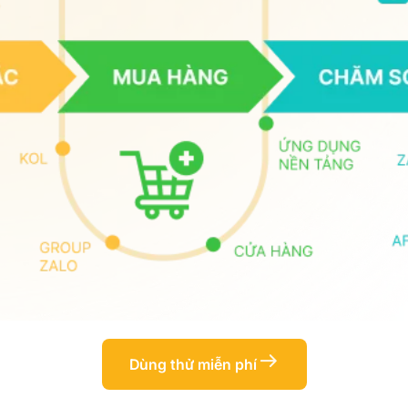
Dùng thử miễn phí