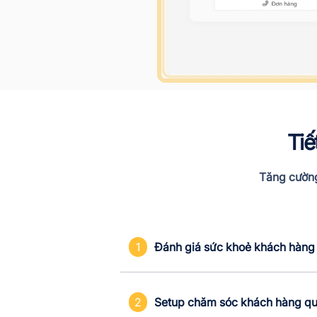
Tiế
Tăng cường
1
Đánh giá sức khoẻ khách hàng
2
Setup chăm sóc khách hàng qu