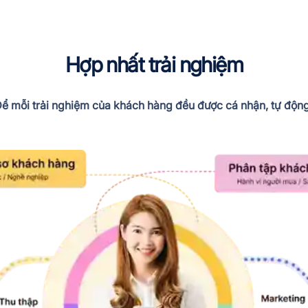
Hợp nhất trải nghiệm
ể mỗi trải nghiệm của khách hàng đều được cá nhận, tự độn