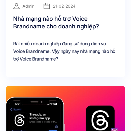
=
Admin
21-02-2024
Nhà mạng nào hỗ trợ Voice
Brandname cho doanh nghiệp?
Rất nhiều doanh nghiệp đang sử dụng dịch vụ
Voice Brandname. Vậy ngày nay nhà mạng nào hỗ
trợ Voice Brandname?