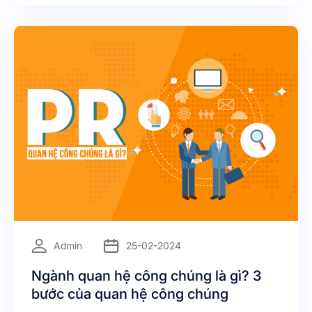
LÀ GÌ? Phễu Marketing [https://blog
=
Admin
25-02-2024
Ngành quan hệ công chúng là gì? 3
bước của quan hệ công chúng