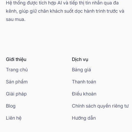
Hệ thống được tích hợp AI và tiếp thị tin nhắn qua đa
kênh, giúp giữ chân khách suốt dọc hành trình trước và
sau mua.
Giới thiệu
Dịch vụ
Trang chủ
Bảng giá
Sản phẩm
Thanh toán
Giải pháp
Điều khoản
Blog
Chính sách quyền riêng tư
Liên hệ
Hướng dẫn