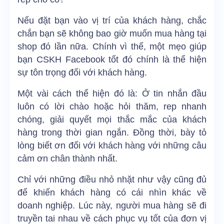
Nếu đặt bạn vào vị trí của khách hàng, chắc
chắn bạn sẽ không bao giờ muốn mua hàng tại
shop đó lần nữa. Chính vì thế, một mẹo giúp
bạn CSKH Facebook tốt đó chính là thể hiện
sự tôn trọng đối với khách hàng.
Một vài cách thể hiện đó là: Ở tin nhắn đầu
luôn có lời chào hoặc hỏi thăm, rep nhanh
chóng, giải quyết mọi thắc mắc của khách
hàng trong thời gian ngắn. Đồng thời, bày tỏ
lòng biết ơn đối với khách hàng với những câu
cảm ơn chân thành nhất.
Chỉ với những điều nhỏ nhặt như vậy cũng đủ
để khiến khách hàng có cái nhìn khác về
doanh nghiệp. Lúc này, người mua hàng sẽ đi
truyền tai nhau về cách phục vụ tốt của đơn vị