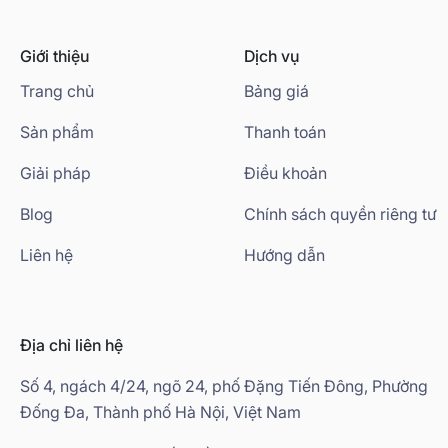
Giới thiệu
Dịch vụ
Trang chủ
Bảng giá
Sản phẩm
Thanh toán
Giải pháp
Điều khoản
Blog
Chính sách quyền riêng tư
Liên hệ
Hướng dẫn
Địa chỉ liên hệ
Số 4, ngách 4/24, ngõ 24, phố Đặng Tiến Đông, Phường
Đống Đa, Thành phố Hà Nội, Việt Nam