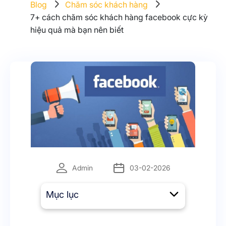
Blog
Chăm sóc khách hàng
7+ cách chăm sóc khách hàng facebook cực kỳ
hiệu quả mà bạn nên biết
Admin
03-02-2026
Mục lục