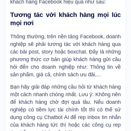
khách hàng Facebook hiệu quả như sau:
Tương tác với khách hàng mọi lúc
mọi nơi
Thông thường, trên nền tảng Facebook, doanh
nghiệp sẽ phải tương tác với khách hàng qua
các bài post, story hoặc boxchat. Đây là những
phương thức cơ bản giúp khách hàng gửi câu
hỏi đến cho doanh nghiệp như: Thông tin về
sản phẩm, giá cả, chính sách ưu đãi,...
Bạn hãy giải đáp những câu hỏi từ khách hàng
một cách nhanh chóng nhất. Lưu ý: Không nên
để khách hàng chờ đợi quá lâu. Nếu doanh
nghiệp có tiềm lực tài chính tốt thì có thể sử
dụng công cụ Chatbot AI để rep inbox tin nhắn
của khách hàng tức thì hoặc các công cụ rep