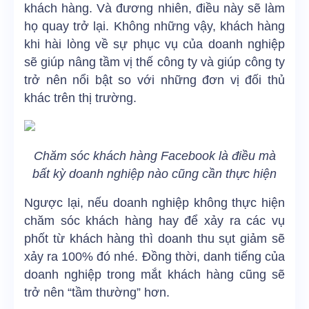
khách hàng. Và đương nhiên, điều này sẽ làm
họ quay trở lại. Không những vậy, khách hàng
khi hài lòng về sự phục vụ của doanh nghiệp
sẽ giúp nâng tầm vị thế công ty và giúp công ty
trở nên nổi bật so với những đơn vị đối thủ
khác trên thị trường.
Chăm sóc khách hàng Facebook là điều mà
bất kỳ doanh nghiệp nào cũng cần thực hiện
Ngược lại, nếu doanh nghiệp không thực hiện
chăm sóc khách hàng hay để xảy ra các vụ
phốt từ khách hàng thì doanh thu sụt giảm sẽ
xảy ra 100% đó nhé. Đồng thời, danh tiếng của
doanh nghiệp trong mắt khách hàng cũng sẽ
trở nên “tầm thường” hơn.