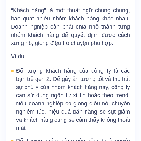
“Khách hàng” là một thuật ngữ chung chung,
bao quát nhiều nhóm khách hàng khác nhau.
Doanh nghiệp cần phải chia nhỏ thành từng
nhóm khách hàng để quyết định được cách
xưng hô, giọng điệu trò chuyện phù hợp.
Ví dụ:
Đối tượng khách hàng của công ty là các
bạn trẻ gen Z: Để gây ấn tượng tốt và thu hút
sự chú ý của nhóm khách hàng này, công ty
cần sử dụng ngôn từ xì tin hoặc theo trend.
Nếu doanh nghiệp có giọng điệu nói chuyện
nghiêm túc, hiệu quả bán hàng sẽ sụt giảm
và khách hàng cũng sẽ cảm thấy không thoải
mái.
Đối tượng khách hàng của công ty là người