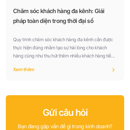
Chăm sóc khách hàng đa kênh: Giải
pháp toàn diện trong thời đại số
Quy trình chăm sóc khách hàng đa kênh cần được
thực hiện đúng nhằm tạo sự hài lòng cho khách
hàng cũng như thu hút thêm nhiều khách hàng tiềm
năng. Vậy quy trình CSKH được thực hiện theo các
Xem thêm
bước như thế nào?
Gửi câu hỏi
Bạn đang gặp vấn đề gì trong kinh doanh?