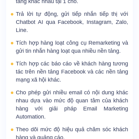
tảng khác nhau tại 1 chỗ.
Trả lời tự động, gửi tiếp nhắn tiếp thị với
Chatbot AI
qua Facebook, Instagram, Zalo,
Line.
Tích hợp hàng loạt
công cụ Remarketing
và
gửi tin nhắn hàng loạt qua nhiều nền tảng.
Tích hợp các báo cáo về khách hàng tương
tác trên nền tảng Facebook và các nền tảng
mạng xã hội khác.
Cho phép gửi nhiều email có nội dung khác
nhau dựa vào mức độ quan tâm của khách
hàng với giải pháp Email Marketing
Automation.
Theo dõi mức độ hiệu quả chăm sóc khách
hàng và quảng cáo.