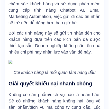
chăm sóc khách hàng và sử dụng phần mềm
cung cấp tính năng Chatbot AI, Email
Marketing Automation, việc gửi đi các tin nhắn
sẽ trở nên dễ dàng hơn bao giờ hết.
Bởi các tính năng này sẽ gửi tin nhắn đến cho
khách hàng dựa trên các kịch bản đã được
thiết lập sẵn. Doanh nghiệp không cần tốn quá
nhiều chi phí hay nhân lực vào vấn đề này.
Coi khách hàng là mối quan tâm hàng đầu
Giải quyết khiếu nại nhanh chóng
Không có sản phẩm/dịch vụ nào là hoàn hảo.
Sẽ có những khách hàng không hài lòng về
sản phẩm/dịch vụ mà công ty cung cấp. Lúc