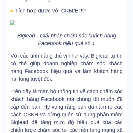
Tích hợp được với CRM/ERP.
Biglead - Giải pháp chăm sóc khách hàng
Facebook hiệu quả số 1
Với các tính năng thú vị như vậy, Biglead tự tin
có thể giúp doanh nghiệp chăm sóc khách
hàng Facebook hiệu quả và làm khách hàng
hài lòng tuyệt đối.
Trên đây là toàn bộ thông tin về cách chăm sóc
khách hàng Facebook mà chúng tôi muốn đề
cập đến bạn. Hy vọng rằng bạn đã nắm rõ các
cách CSKH và đừng quên sử dụng phần mềm
Biglead để tăng mức độ hiệu quả của các
chiến lược chăm sóc tại các nền tảng mạng xã