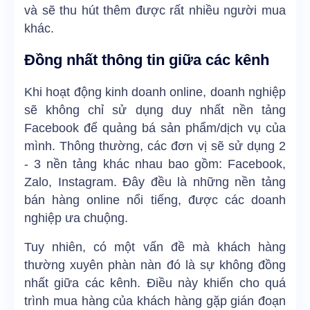
và sẽ thu hút thêm được rất nhiều người mua
khác.
Đồng nhất thông tin giữa các kênh
Khi hoạt động kinh doanh online, doanh nghiệp
sẽ không chỉ sử dụng duy nhất nền tảng
Facebook để quảng bá sản phẩm/dịch vụ của
mình. Thông thường, các đơn vị sẽ sử dụng 2
- 3 nền tảng khác nhau bao gồm: Facebook,
Zalo, Instagram. Đây đều là những nền tảng
bán hàng online nổi tiếng, được các doanh
nghiệp ưa chuộng.
Tuy nhiên, có một vấn đề mà khách hàng
thường xuyên phàn nàn đó là sự không đồng
nhất giữa các kênh. Điều này khiến cho quá
trình mua hàng của khách hàng gặp gián đoạn