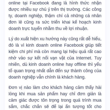
online tại Facebook đang là hình thức nhận
được nhiều sự chú ý trên thị trường. Các công
ty, doanh nghiệp, thậm chí cả những cá nhân
đơn lẻ cũng ra sức triển khai kế hoạch kinh
doanh trực tuyến nhằm thu về lợi nhuận.
Lý do xuất hiện xu hướng này cũng rất dễ hiểu,
đó là vì kinh doanh online Facebook giúp tiết
kiệm chi phí mà còn mang lại hiệu quả rất cao
nhờ vào sự kết nối vạn vật của Internet. Tuy
nhiên, dù kinh doanh online hay offline thì yếu
tố quan trọng nhất dẫn đến sự thành công của
doanh nghiệp vẫn chính là khách hàng.
Đơn vị nào làm cho khách hàng cảm thấy hài
lòng khi mua sản phẩm hay chỉ đơn giản là
cảm giác được tôn trọng trong quá trình mua
sắm, chắc chắn sẽ để lại ấn tượng tốt cho