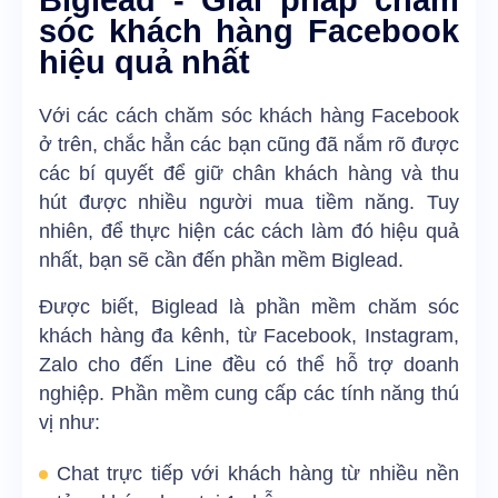
Biglead - Giải pháp chăm
sóc khách hàng Facebook
hiệu quả nhất
Với các cách chăm sóc khách hàng Facebook
ở trên, chắc hẳn các bạn cũng đã nắm rõ được
các bí quyết để giữ chân khách hàng và thu
hút được nhiều người mua tiềm năng. Tuy
nhiên, để thực hiện các cách làm đó hiệu quả
nhất, bạn sẽ cần đến phần mềm
Biglead
.
Được biết, Biglead là phần mềm chăm sóc
khách hàng đa kênh, từ Facebook, Instagram,
Zalo cho đến Line đều có thể hỗ trợ doanh
nghiệp. Phần mềm cung cấp các tính năng thú
vị như:
Chat trực tiếp với khách hàng từ nhiều nền