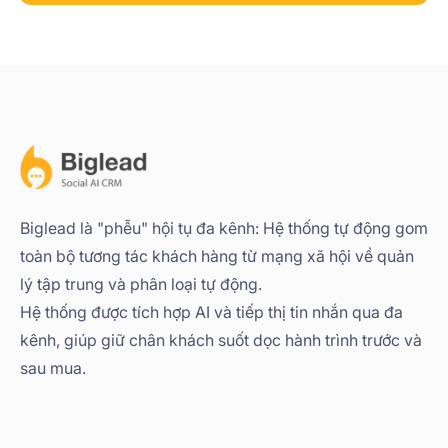
Biglead là "phễu" hội tụ đa kênh: Hệ thống tự động gom
toàn bộ tương tác khách hàng từ mạng xã hội về quản
lý tập trung và phân loại tự động.
Hệ thống được tích hợp AI và tiếp thị tin nhắn qua đa
kênh, giúp giữ chân khách suốt dọc hành trình trước và
sau mua.