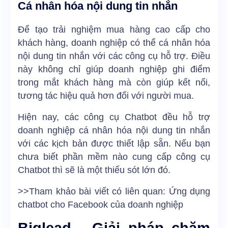
Cá nhân hóa nội dung tin nhắn
Để tạo trải nghiệm mua hàng cao cấp cho
khách hàng, doanh nghiệp có thể cá nhân hóa
nội dung tin nhắn với các công cụ hỗ trợ. Điều
này không chỉ giúp doanh nghiệp ghi điểm
trong mắt khách hàng mà còn giúp kết nối,
tương tác hiệu quả hơn đối với người mua.
Hiện nay, các công cụ Chatbot đều hỗ trợ
doanh nghiệp cá nhân hóa nội dung tin nhắn
với các kịch bản được thiết lập sẵn. Nếu bạn
chưa biết phần mềm nào cung cấp công cụ
Chatbot thì sẽ là một thiếu sót lớn đó.
>>Tham khảo bài viết có liên quan:
Ứng dụng
chatbot cho Facebook của doanh nghiệp