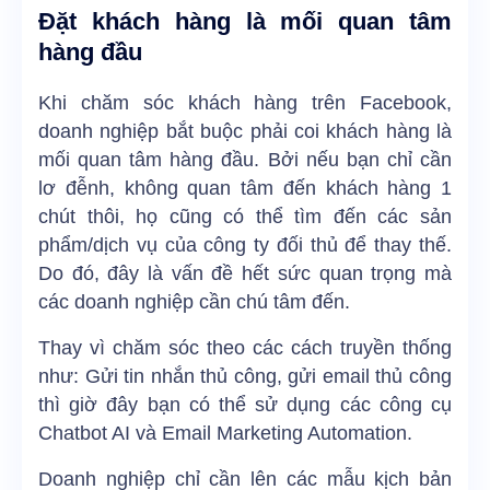
Đặt khách hàng là mối quan tâm
hàng đầu
Khi chăm sóc khách hàng trên Facebook,
doanh nghiệp bắt buộc phải coi khách hàng là
mối quan tâm hàng đầu. Bởi nếu bạn chỉ cần
lơ đễnh, không quan tâm đến khách hàng 1
chút thôi, họ cũng có thể tìm đến các sản
phẩm/dịch vụ của công ty đối thủ để thay thế.
Do đó, đây là vấn đề hết sức quan trọng mà
các doanh nghiệp cần chú tâm đến.
Thay vì chăm sóc theo các cách truyền thống
như: Gửi tin nhắn thủ công, gửi email thủ công
thì giờ đây bạn có thể sử dụng các công cụ
Chatbot AI và Email Marketing Automation.
Doanh nghiệp chỉ cần lên các mẫu kịch bản