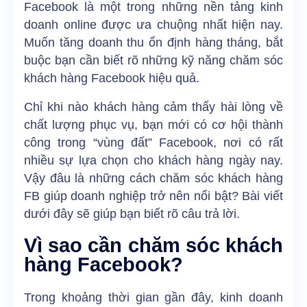
Facebook là một trong những nền tảng kinh
doanh online được ưa chuộng nhất hiện nay.
Muốn tăng doanh thu ổn định hàng tháng, bắt
buộc bạn cần biết rõ những kỹ năng chăm sóc
khách hàng Facebook hiệu quả.
Chỉ khi nào khách hàng cảm thấy hài lòng về
chất lượng phục vụ, bạn mới có cơ hội thành
công trong “vùng đất” Facebook, nơi có rất
nhiều sự lựa chọn cho khách hàng ngày nay.
Vậy đâu là những cách chăm sóc khách hàng
FB giúp doanh nghiệp trở nên nổi bật? Bài viết
dưới đây sẽ giúp bạn biết rõ câu trả lời.
Vì sao cần chăm sóc khách
hàng Facebook?
Trong khoảng thời gian gần đây, kinh doanh