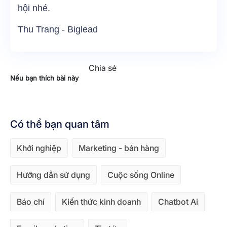
hội nhé.
Thu Trang - Biglead
Chia sẻ
Nếu bạn thích bài này
Có thể bạn quan tâm
Khởi nghiệp
Marketing - bán hàng
Hướng dẫn sử dụng
Cuộc sống Online
Báo chí
Kiến thức kinh doanh
Chatbot Ai