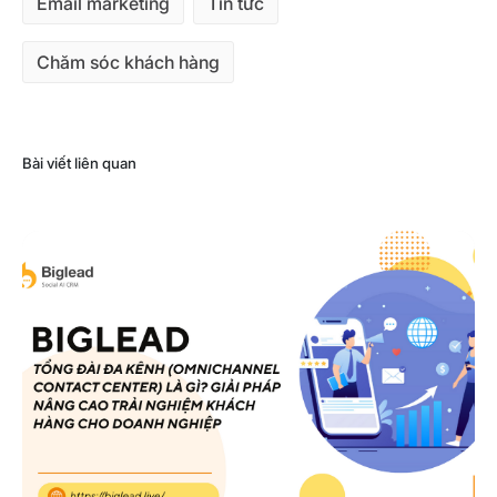
Email marketing
Tin tức
Chăm sóc khách hàng
Bài viết liên quan