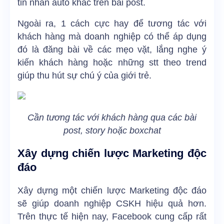
tin nhắn auto khác trên bài post.
Ngoài ra, 1 cách cực hay để tương tác với
khách hàng mà doanh nghiệp có thể áp dụng
đó là đăng bài về các mẹo vặt, lắng nghe ý
kiến khách hàng hoặc những stt theo trend
giúp thu hút sự chú ý của giới trẻ.
Cần tương tác với khách hàng qua các bài
post, story hoặc boxchat
Xây dựng chiến lược Marketing độc
đáo
Xây dựng một chiến lược Marketing độc đáo
sẽ giúp doanh nghiệp CSKH hiệu quả hơn.
Trên thực tế hiện nay, Facebook cung cấp rất