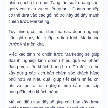
nhiều gói hỗ trợ như: Tăng tần suất quảng cáo,
gợi ý các dịch vụ có liên quan,...Doanh nghiệp
có thể dựa vào các gói hỗ trợ này để đẩy mạnh
chiến lược Marketing.
Tuy nhiên, có một điều mà các doanh nghiệp
cần ghi nhớ, đó là lập ra tiến trình Marketing
trước khi triển khai.
Việc xác định rõ chiến lược Marketing sẽ giúp
doanh nghiệp kinh doanh hiệu quả và nhắm
đúng mục tiêu khách hàng hơn. Từ đó, có thể
xây dựng các
kịch bản chăm sóc khách hàng
phù hợp và hiệu quả, giúp tiết kiệm nhiều chi
phí và tạo ra trải nghiệm mua sắm cao cấp
hàng đầu cho khách hàng.
Một vài điều sau đây sẽ giúp các bạn xây dựng