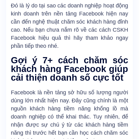
Đó là lý do tại sao các doanh nghiệp hoạt động
kinh doanh trên nền tảng Facebook hiện nay
cần đến nghệ thuật chăm sóc khách hàng đỉnh
cao. Nếu bạn chưa nắm rõ về các cách CSKH
Facebook hiệu quả thì hãy tham khảo ngay
phần tiếp theo nhé.
Gợi ý 7+ cách chăm sóc
khách hàng Facebook giúp
cải thiện doanh số cực tốt
Facebook là nền tảng sở hữu số lượng người
dùng lớn nhất hiện nay. Đây cũng chính là một
nguồn khách hàng tiềm năng khổng lồ mà
doanh nghiệp có thể khai thác. Tuy nhiên, để
nhận được sự chú ý từ các khách hàng tiềm
năng thì trước hết bạn cần học cách chăm sóc