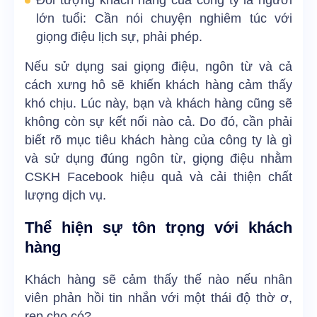
lớn tuổi: Cần nói chuyện nghiêm túc với
giọng điệu lịch sự, phải phép.
Nếu sử dụng sai giọng điệu, ngôn từ và cả
cách xưng hô sẽ khiến khách hàng cảm thấy
khó chịu. Lúc này, bạn và khách hàng cũng sẽ
không còn sự kết nối nào cả. Do đó, cần phải
biết rõ mục tiêu khách hàng của công ty là gì
và sử dụng đúng ngôn từ, giọng điệu nhằm
CSKH Facebook hiệu quả và cải thiện chất
lượng dịch vụ.
Thể hiện sự tôn trọng với khách
hàng
Khách hàng sẽ cảm thấy thế nào nếu nhân
viên phản hồi tin nhắn với một thái độ thờ ơ,
rep cho có?