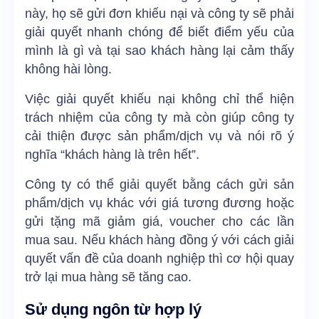
này, họ sẽ gửi đơn khiếu nại và công ty sẽ phải
giải quyết nhanh chóng để biết điểm yếu của
mình là gì và tại sao khách hàng lại cảm thấy
không hài lòng.
Việc giải quyết khiếu nại không chỉ thể hiện
trách nhiệm của công ty mà còn giúp công ty
cải thiện được sản phẩm/dịch vụ và nói rõ ý
nghĩa “khách hàng là trên hết”.
Công ty có thể giải quyết bằng cách gửi sản
phẩm/dịch vụ khác với giá tương đương hoặc
gửi tặng mã giảm giá, voucher cho các lần
mua sau. Nếu khách hàng đồng ý với cách giải
quyết vấn đề của doanh nghiệp thì cơ hội quay
trở lại mua hàng sẽ tăng cao.
Sử dụng ngôn từ hợp lý