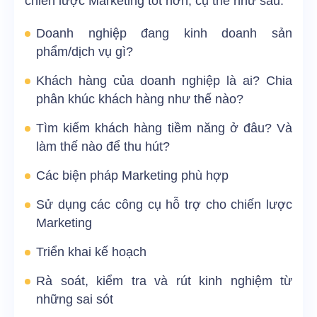
chiến lược Marketing tốt hơn, cụ thể như sau:
Doanh nghiệp đang kinh doanh sản
phẩm/dịch vụ gì?
Khách hàng của doanh nghiệp là ai? Chia
phân khúc khách hàng như thế nào?
Tìm kiếm khách hàng tiềm năng ở đâu? Và
làm thế nào để thu hút?
Các biện pháp Marketing phù hợp
Sử dụng các công cụ hỗ trợ cho chiến lược
Marketing
Triển khai kế hoạch
Rà soát, kiểm tra và rút kinh nghiệm từ
những sai sót