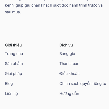
kênh, giúp giữ chân khách suốt dọc hành trình trước và
sau mua.
Giới thiệu
Dịch vụ
Trang chủ
Bảng giá
Sản phẩm
Thanh toán
Giải pháp
Điều khoản
Blog
Chính sách quyền riêng tư
Liên hệ
Hướng dẫn