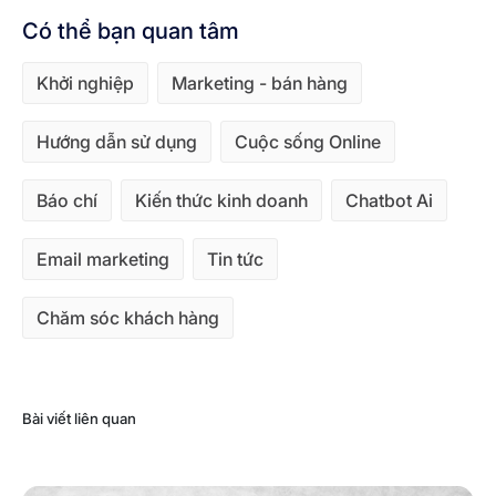
Có thể bạn quan tâm
Khởi nghiệp
Marketing - bán hàng
Hướng dẫn sử dụng
Cuộc sống Online
Báo chí
Kiến thức kinh doanh
Chatbot Ai
Email marketing
Tin tức
Chăm sóc khách hàng
Bài viết liên quan