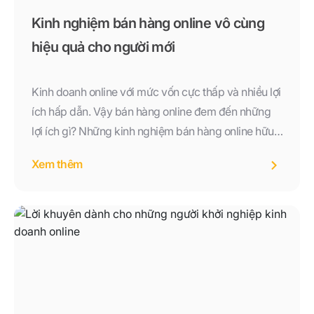
Kinh nghiệm bán hàng online vô cùng
hiệu quả cho người mới
Kinh doanh online với mức vốn cực thấp và nhiều lợi
ích hấp dẫn. Vậy bán hàng online đem đến những
lợi ích gì? Những kinh nghiệm bán hàng online hữu
ích là gì
Xem thêm