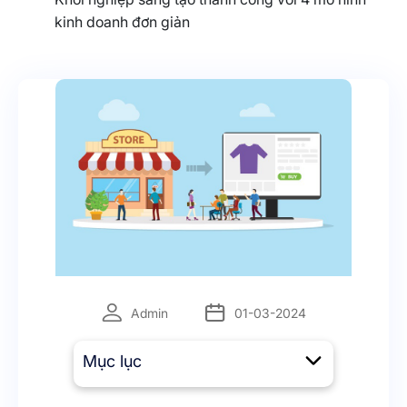
kinh doanh đơn giản
Admin
01-03-2024
Mục lục