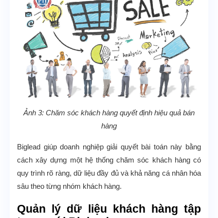
Ảnh 3: Chăm sóc khách hàng quyết định hiệu quả bán
hàng
Biglead giúp doanh nghiệp giải quyết bài toán này bằng
cách xây dựng một hệ thống chăm sóc khách hàng có
quy trình rõ ràng, dữ liệu đầy đủ và khả năng cá nhân hóa
sâu theo từng nhóm khách hàng.
Quản lý dữ liệu khách hàng tập