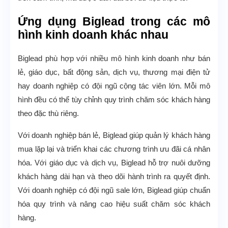
Ứng dụng Biglead trong các mô
hình kinh doanh khác nhau
Biglead phù hợp với nhiều mô hình kinh doanh như bán
lẻ, giáo dục, bất động sản, dịch vụ, thương mại điện tử
hay doanh nghiệp có đội ngũ cộng tác viên lớn. Mỗi mô
hình đều có thể tùy chỉnh quy trình chăm sóc khách hàng
theo đặc thù riêng.
Với doanh nghiệp bán lẻ, Biglead giúp quản lý khách hàng
mua lặp lại và triển khai các chương trình ưu đãi cá nhân
hóa. Với giáo dục và dịch vụ, Biglead hỗ trợ nuôi dưỡng
khách hàng dài hạn và theo dõi hành trình ra quyết định.
Với doanh nghiệp có đội ngũ sale lớn, Biglead giúp chuẩn
hóa quy trình và nâng cao hiệu suất chăm sóc khách
hàng.