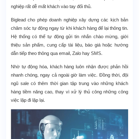
nghiệp rất dễ mất khách vào tay đối thủ.
Biglead cho phép doanh nghiệp xây dựng các kịch bản
chăm sóc tự động ngay từ khi khách hàng để lại thông tin.
Hệ thống có thể tự động gửi tin nhắn chào mừng, giới
thiệu sản phẩm, cung cấp tài liệu, báo giá hoặc hướng
dẫn tiếp theo thông qua email, Zalo hay SMS.
Nhờ tự động hóa, khách hàng luôn nhận được phản hồi
nhanh chóng, ngay cả ngoài giờ làm việc. Đồng thời, đội
ngũ sale có thêm thời gian tập trung vào những khách
hàng tiềm năng cao, thay vì xử lý thủ công những công
việc lặp đi lặp lại.