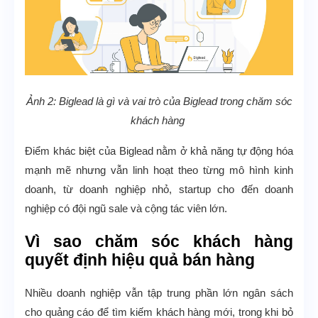
Ảnh 2: Biglead là gì và vai trò của Biglead trong chăm sóc
khách hàng
Điểm khác biệt của Biglead nằm ở khả năng tự động hóa
mạnh mẽ nhưng vẫn linh hoạt theo từng mô hình kinh
doanh, từ doanh nghiệp nhỏ, startup cho đến doanh
nghiệp có đội ngũ sale và cộng tác viên lớn.
Vì sao chăm sóc khách hàng
quyết định hiệu quả bán hàng
Nhiều doanh nghiệp vẫn tập trung phần lớn ngân sách
cho quảng cáo để tìm kiếm khách hàng mới, trong khi bỏ