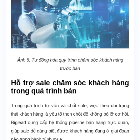
Ảnh 6: Tự động hóa quy trình chăm sóc khách hàng
trước bán
Hỗ trợ sale chăm sóc khách hàng
trong quá trình bán
Trong quá trình tư vấn và chốt sale, việc theo dõi trạng
thái khách hàng là yếu tố then chốt để không bỏ lỡ cơ hội.
Biglead cung cấp hệ thống pipeline bán hàng trực quan,
giúp sale dễ dàng biết được khách hàng đang ở giai đoạn
nào trong hành trình mua.