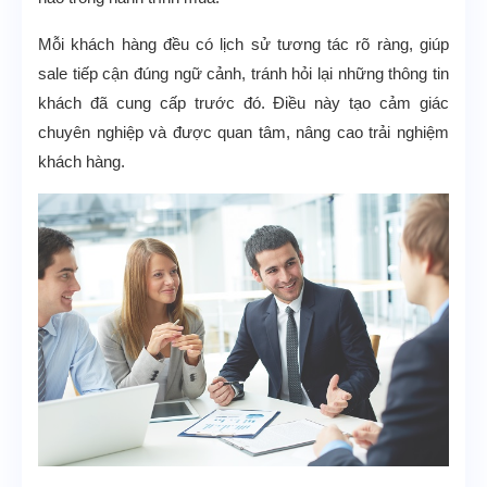
Mỗi khách hàng đều có lịch sử tương tác rõ ràng, giúp
sale tiếp cận đúng ngữ cảnh, tránh hỏi lại những thông tin
khách đã cung cấp trước đó. Điều này tạo cảm giác
chuyên nghiệp và được quan tâm, nâng cao trải nghiệm
khách hàng.