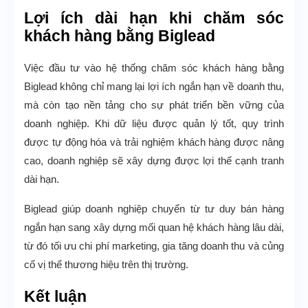
Lợi ích dài hạn khi chăm sóc
khách hàng bằng Biglead
Việc đầu tư vào hệ thống chăm sóc khách hàng bằng
Biglead không chỉ mang lại lợi ích ngắn hạn về doanh thu,
mà còn tạo nền tảng cho sự phát triển bền vững của
doanh nghiệp. Khi dữ liệu được quản lý tốt, quy trình
được tự động hóa và trải nghiệm khách hàng được nâng
cao, doanh nghiệp sẽ xây dựng được lợi thế cạnh tranh
dài hạn.
Biglead giúp doanh nghiệp chuyển từ tư duy bán hàng
ngắn hạn sang xây dựng mối quan hệ khách hàng lâu dài,
từ đó tối ưu chi phí marketing, gia tăng doanh thu và củng
cố vị thế thương hiệu trên thị trường.
Kết luận