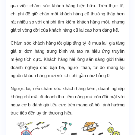
qua việc chăm sóc khách hàng hiện hữu. Trên thực tế,
chi phí để giữ chân một khách hàng cũ thường thấp hơn
rất nhiều so với chi phí tìm kiếm khách hàng mới, nhưng
giá trị vòng đời của khách hàng cũ lại cao hơn đáng kể.
Chăm sóc khách hàng tốt giúp tăng tỷ lệ mua lại, gia tăng
giá trị đơn hàng trung bình và tạo ra hiệu ứng truyền
miệng tích cực. Khách hàng hài lòng sẵn sàng giới thiệu
doanh nghiệp cho bạn bè, người thân, từ đó mang lại
nguồn khách hàng mới với chi phí gần như bằng 0.
Ngược lại, nếu chăm sóc khách hàng kém, doanh nghiệp
không chỉ mất đi doanh thu tiềm năng mà còn đối mặt với
nguy cơ bị đánh giá tiêu cực trên mạng xã hội, ảnh hưởng
trực tiếp đến uy tín thương hiệu.