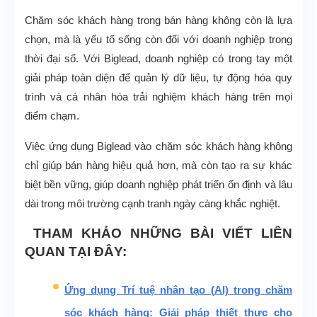
Chăm sóc khách hàng trong bán hàng không còn là lựa
chọn, mà là yếu tố sống còn đối với doanh nghiệp trong
thời đại số. Với Biglead, doanh nghiệp có trong tay một
giải pháp toàn diện để quản lý dữ liệu, tự động hóa quy
trình và cá nhân hóa trải nghiệm khách hàng trên mọi
điểm chạm.
Việc ứng dụng Biglead vào chăm sóc khách hàng không
chỉ giúp bán hàng hiệu quả hơn, mà còn tạo ra sự khác
biệt bền vững, giúp doanh nghiệp phát triển ổn định và lâu
dài trong môi trường cạnh tranh ngày càng khắc nghiệt.
THAM KHẢO NHỮNG BÀI VIẾT LIÊN
QUAN TẠI ĐÂY:
Ứng dụng Trí tuệ nhân tạo (AI) trong chăm
sóc khách hàng: Giải pháp thiết thực cho