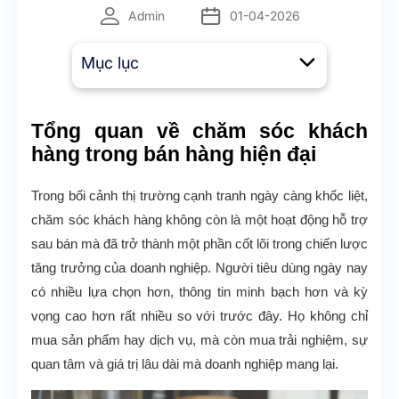
Admin
01-04-2026
Mục lục
Tổng quan về chăm sóc khách
hàng trong bán hàng hiện đại
Trong bối cảnh thị trường cạnh tranh ngày càng khốc liệt,
chăm sóc khách hàng không còn là một hoạt động hỗ trợ
sau bán mà đã trở thành một phần cốt lõi trong chiến lược
tăng trưởng của doanh nghiệp. Người tiêu dùng ngày nay
có nhiều lựa chọn hơn, thông tin minh bạch hơn và kỳ
vọng cao hơn rất nhiều so với trước đây. Họ không chỉ
mua sản phẩm hay dịch vụ, mà còn mua trải nghiệm, sự
quan tâm và giá trị lâu dài mà doanh nghiệp mang lại.