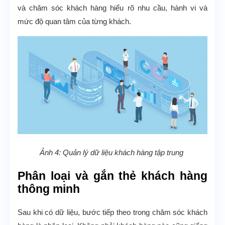
và chăm sóc khách hàng hiểu rõ nhu cầu, hành vi và
mức độ quan tâm của từng khách.
Ảnh 4: Quản lý dữ liệu khách hàng tập trung
Phân loại và gắn thẻ khách hàng
thông minh
Sau khi có dữ liệu, bước tiếp theo trong chăm sóc khách