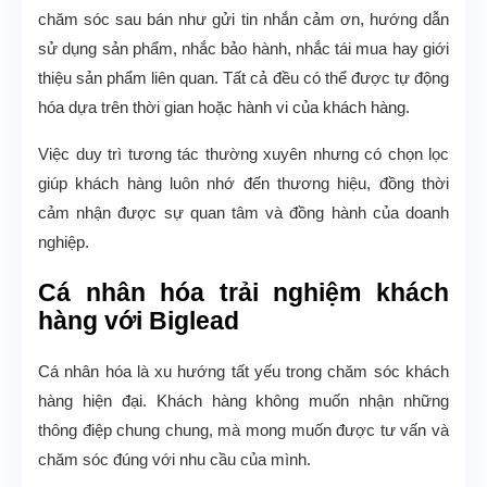
chăm sóc sau bán như gửi tin nhắn cảm ơn, hướng dẫn
sử dụng sản phẩm, nhắc bảo hành, nhắc tái mua hay giới
thiệu sản phẩm liên quan. Tất cả đều có thể được tự động
hóa dựa trên thời gian hoặc hành vi của khách hàng.
Việc duy trì tương tác thường xuyên nhưng có chọn lọc
giúp khách hàng luôn nhớ đến thương hiệu, đồng thời
cảm nhận được sự quan tâm và đồng hành của doanh
nghiệp.
Cá nhân hóa trải nghiệm khách
hàng với Biglead
Cá nhân hóa là xu hướng tất yếu trong chăm sóc khách
hàng hiện đại. Khách hàng không muốn nhận những
thông điệp chung chung, mà mong muốn được tư vấn và
chăm sóc đúng với nhu cầu của mình.