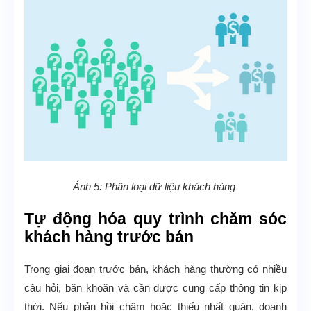
Ảnh 5: Phân loại dữ liệu khách hàng
Tự động hóa quy trình chăm sóc
khách hàng trước bán
Trong giai đoạn trước bán, khách hàng thường có nhiều
câu hỏi, băn khoăn và cần được cung cấp thông tin kịp
thời. Nếu phản hồi chậm hoặc thiếu nhất quán, doanh