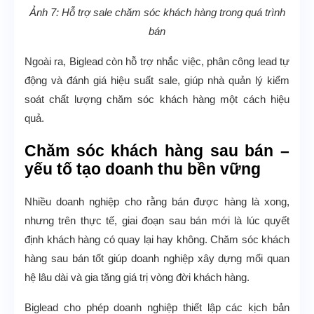
Ảnh 7: Hỗ trợ sale chăm sóc khách hàng trong quá trình
bán
Ngoài ra, Biglead còn hỗ trợ nhắc việc, phân công lead tự
động và đánh giá hiệu suất sale, giúp nhà quản lý kiểm
soát chất lượng chăm sóc khách hàng một cách hiệu
quả.
Chăm sóc khách hàng sau bán –
yếu tố tạo doanh thu bền vững
Nhiều doanh nghiệp cho rằng bán được hàng là xong,
nhưng trên thực tế, giai đoạn sau bán mới là lúc quyết
định khách hàng có quay lại hay không. Chăm sóc khách
hàng sau bán tốt giúp doanh nghiệp xây dựng mối quan
hệ lâu dài và gia tăng giá trị vòng đời khách hàng.
Biglead cho phép doanh nghiệp thiết lập các kịch bản