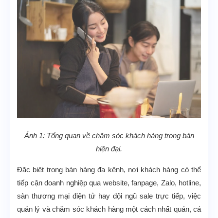
Ảnh 1: Tổng quan về chăm sóc khách hàng trong bán
hiện đại.
Đặc biệt trong bán hàng đa kênh, nơi khách hàng có thể
tiếp cận doanh nghiệp qua website, fanpage, Zalo, hotline,
sàn thương mại điện tử hay đội ngũ sale trực tiếp, việc
quản lý và chăm sóc khách hàng một cách nhất quán, cá