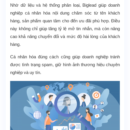
Nhờ dữ liệu và hệ thống phân loại, Biglead giúp doanh
nghiệp cá nhân hóa nội dung chăm sóc từ tên khách
hàng, sản phẩm quan tâm cho đến ưu đãi phù hợp. Điều
này không chỉ giúp tăng tỷ lệ mở tin nhắn, mà còn nâng
cao khả năng chuyển đổi và mức độ hài lòng của khách
hàng.
Cá nhân hóa đúng cách cũng giúp doanh nghiệp tránh
được tình trạng spam, giữ hình ảnh thương hiệu chuyên
nghiệp và uy tín.