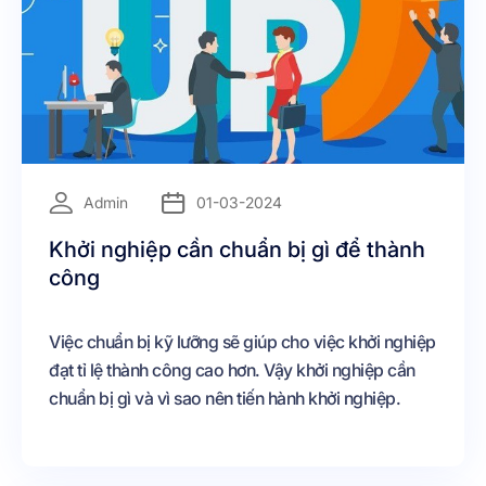
=
Admin
01-03-2024
Khởi nghiệp cần chuẩn bị gì để thành
công
Việc chuẩn bị kỹ lưỡng sẽ giúp cho việc khởi nghiệp
đạt tỉ lệ thành công cao hơn. Vậy khởi nghiệp cần
chuẩn bị gì và vì sao nên tiến hành khởi nghiệp.