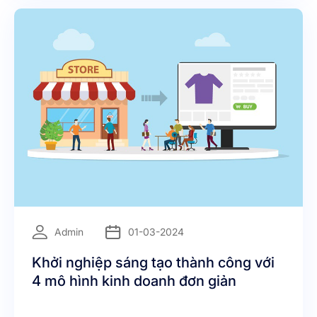
=
Admin
01-03-2024
Khởi nghiệp sáng tạo thành công với
4 mô hình kinh doanh đơn giản