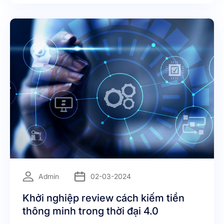
=
Admin
02-03-2024
Khởi nghiệp review cách kiếm tiền
thông minh trong thời đại 4.0