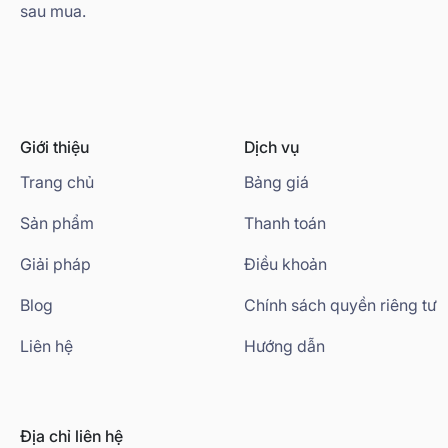
sau mua.
Giới thiệu
Dịch vụ
Trang chủ
Bảng giá
Sản phẩm
Thanh toán
Giải pháp
Điều khoản
Blog
Chính sách quyền riêng tư
Liên hệ
Hướng dẫn
Địa chỉ liên hệ