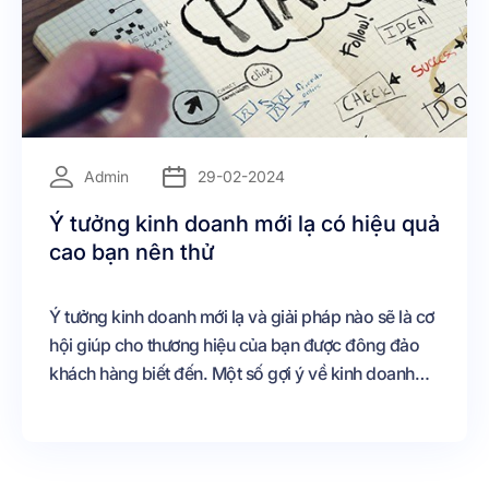
=
Admin
29-02-2024
Ý tưởng kinh doanh mới lạ có hiệu quả
cao bạn nên thử
Ý tưởng kinh doanh mới lạ và giải pháp nào sẽ là cơ
hội giúp cho thương hiệu của bạn được đông đảo
khách hàng biết đến. Một số gợi ý về kinh doanh
mới lạ bạn nên thử