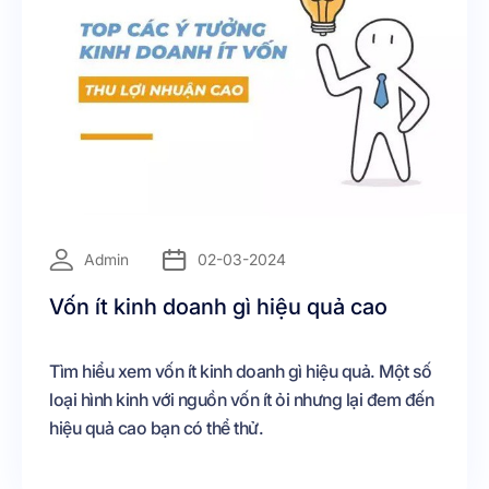
=
Admin
02-03-2024
Vốn ít kinh doanh gì hiệu quả cao
Tìm hiểu xem vốn ít kinh doanh gì hiệu quả. Một số
loại hình kinh với nguồn vốn ít ỏi nhưng lại đem đến
hiệu quả cao bạn có thể thử.