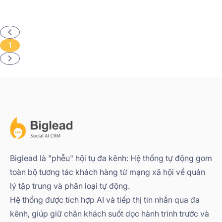
1
Biglead là "phễu" hội tụ đa kênh: Hệ thống tự động gom
toàn bộ tương tác khách hàng từ mạng xã hội về quản
lý tập trung và phân loại tự động.
Hệ thống được tích hợp AI và tiếp thị tin nhắn qua đa
kênh, giúp giữ chân khách suốt dọc hành trình trước và