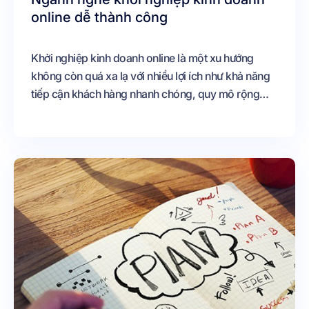
online dễ thành công
Khởi nghiệp kinh doanh online là một xu hướng
không còn quá xa lạ với nhiều lợi ích như khả năng
tiếp cận khách hàng nhanh chóng, quy mô rộng
khắp và tiết kiệm chi phí.