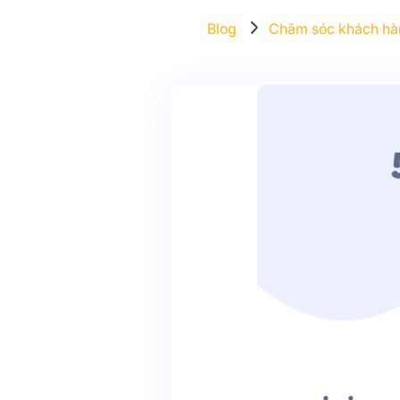
Blog
Chăm sóc khách hà