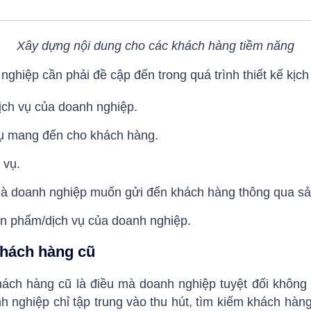
Xây dựng nội dung cho các khách hàng tiềm năng
ghiệp cần phải đề cập đến trong quá trình thiết kế kịch
ịch vụ của doanh nghiệp.
vụ mang đến cho khách hàng.
 vụ.
mà doanh nghiệp muốn gửi đến khách hàng thông qua sả
n phẩm/dịch vụ của doanh nghiệp.
khách hàng cũ
hách hàng cũ
là điều mà doanh nghiệp tuyệt đối không
nh nghiệp chỉ tập trung vào thu hút, tìm kiếm khách h