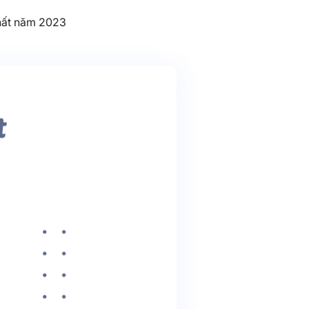
hất năm 2023