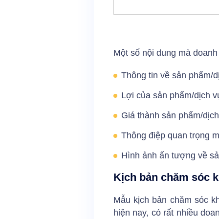
Một số nội dung mà doanh n
Thông tin về sản phẩm/d
Lợi của sản phẩm/dịch 
Giá thành sản phẩm/dịch
Thông điệp quan trọng 
Hình ảnh ấn tượng về sả
Kịch bản chăm sóc 
Mẫu kịch bản chăm sóc k
hiện nay, có rất nhiều doa