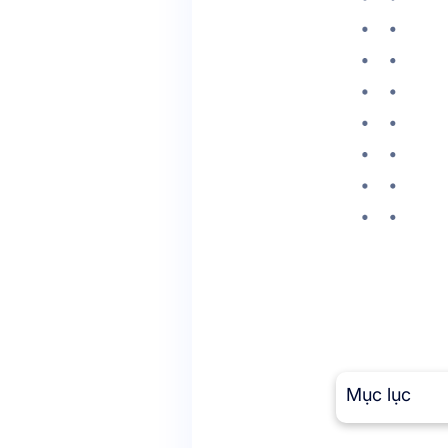
Mục lục