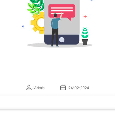
Admin
24-02-2024