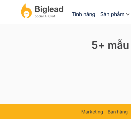
Tính năng
Sản phẩm
5+ mẫu 
Marketing - Bán hàng