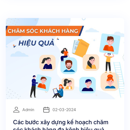
=
Admin
02-03-2024
Các bước xây dựng kế hoạch chăm
sóc khách hàng đa kênh hiệu quả