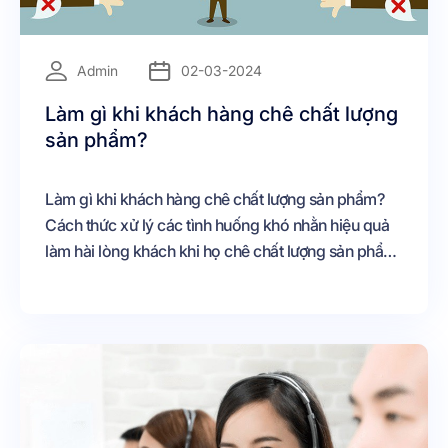
=
Admin
02-03-2024
Làm gì khi khách hàng chê chất lượng
sản phẩm?
Làm gì khi khách hàng chê chất lượng sản phẩm?
Cách thức xử lý các tình huống khó nhằn hiệu quả
làm hài lòng khách khi họ chê chất lượng sản phẩm.
Cùng khám phá ngay nhé!