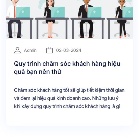
=
Admin
02-03-2024
Quy trình chăm sóc khách hàng hiệu
quả bạn nên thử
Chăm sóc khách hàng tốt sẽ giúp tiết kiệm thời gian
và đem lại hiệu quả kinh doanh cao. Những lưu ý
khi xây dựng quy trình chăm sóc khách hàng là gì