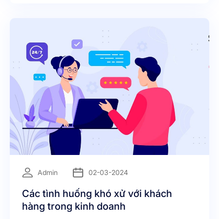
sóc khách hàng tốt nhất…
=
Admin
02-03-2024
Các tình huống khó xử với khách
hàng trong kinh doanh