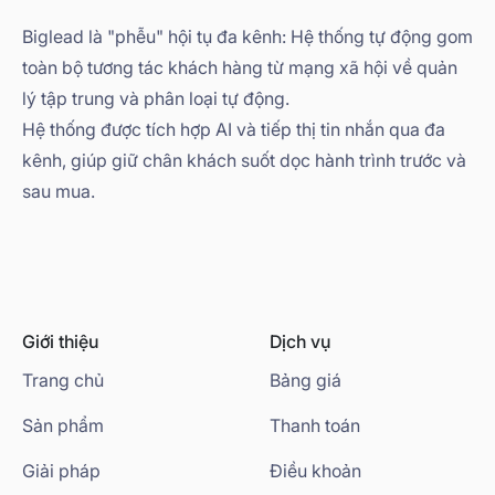
Biglead là "phễu" hội tụ đa kênh: Hệ thống tự động gom
toàn bộ tương tác khách hàng từ mạng xã hội về quản
lý tập trung và phân loại tự động.
Hệ thống được tích hợp AI và tiếp thị tin nhắn qua đa
kênh, giúp giữ chân khách suốt dọc hành trình trước và
sau mua.
Giới thiệu
Dịch vụ
Trang chủ
Bảng giá
Sản phẩm
Thanh toán
Giải pháp
Điều khoản