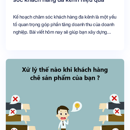
Kế hoạch chăm sóc khách hàng đa kênh là một yếu
tố quan trọng góp phần tăng doanh thu của doanh
nghiệp. Bài viết hôm nay sẽ giúp bạn xây dựng
được kế hoạch chăm sóc khách hàng trên nhiều
kênh một cách hiệu quả.