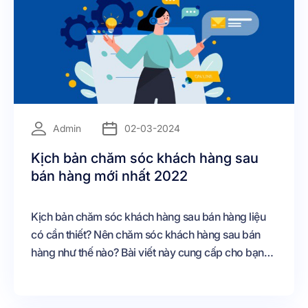
=
Admin
02-03-2024
Kịch bản chăm sóc khách hàng sau
bán hàng mới nhất 2022
Kịch bản chăm sóc khách hàng sau bán hàng liệu
có cần thiết? Nên chăm sóc khách hàng sau bán
hàng như thế nào? Bài viết này cung cấp cho bạn
các cách chăm sóc khách hàng sau bán hàng và
một số mẫu câu hỏi chăm sóc khách hàng.