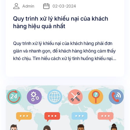
=
Admin
02-03-2024
Quy trình xử lý khiếu nại của khách
hàng hiệu quả nhất
Quy trình xử lý khiếu nại của khách hàng phải đơn
giản và nhanh gọn, để khách hàng không cảm thấy
khó chịu. Tìm hiểu cách xử lý tình huống khiếu nại
sao cho hiệu quả nhất nhé