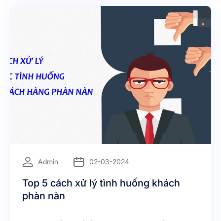
=
Admin
02-03-2024
Top 5 cách xử lý tình huống khách
phàn nàn