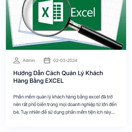
Admin
02-03-2024
Hướng Dẫn Cách Quản Lý Khách
Hàng Bằng EXCEL
Phần mềm quản lý khách hàng bằng excel đã trở
nên rất phổ biến trong mọi doanh nghiệp từ lớn đến
bé. Tuy nhiên để sử dụng phần mềm tiện ích này
một cách thành thạo thì không phải ai cũng biết.