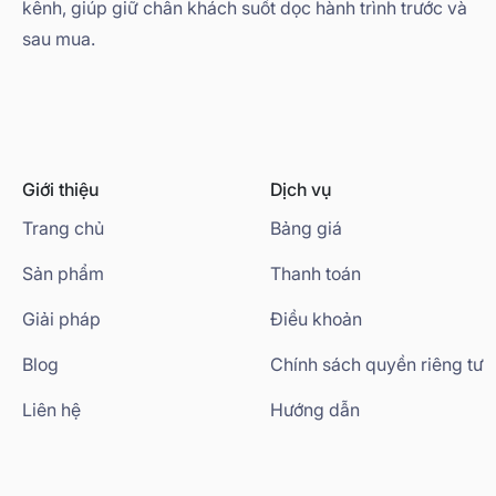
kênh, giúp giữ chân khách suốt dọc hành trình trước và
sau mua.
Giới thiệu
Dịch vụ
Trang chủ
Bảng giá
Sản phẩm
Thanh toán
Giải pháp
Điều khoản
Blog
Chính sách quyền riêng tư
Liên hệ
Hướng dẫn